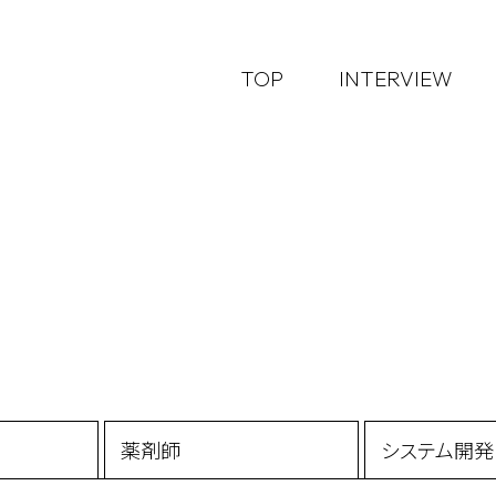
TOP
INTERVIEW
薬剤師
システム開発