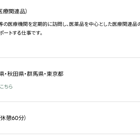
医療関連品）
局等の医療機関を定期的に訪問し、医薬品を中心とした医療関連品
ポートする仕事です。
県・秋田県・群馬県・東京都
こちら
（休憩60分）