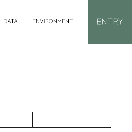
ENTRY
DATA
ENVIRONMENT