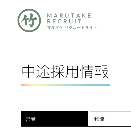
中途採用情報
営業
物流