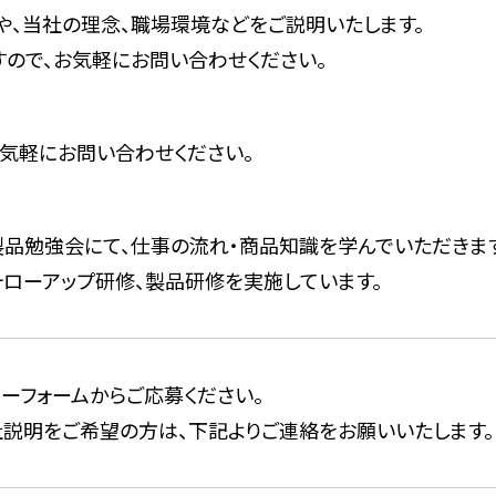
や、当社の理念、職場環境などをご説明いたします。
ので、お気軽にお問い合わせください。
気軽にお問い合わせください。
品勉強会にて、仕事の流れ・商品知識を学んでいただきます
ローアップ研修、製品研修を実施しています。
ーフォームからご応募ください。
説明をご希望の方は、下記よりご連絡をお願いいたします。