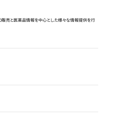
の販売と医薬品情報を中心とした様々な情報提供を行