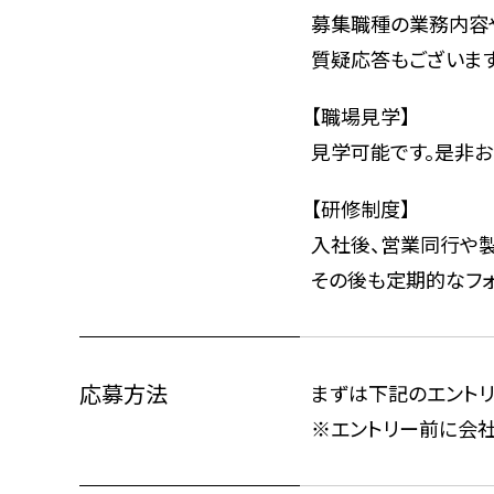
募集職種の業務内容
質疑応答もございます
【職場見学】
見学可能です。是非お
【研修制度】
入社後、営業同行や製
その後も定期的なフォ
応募方法
まずは下記のエントリ
※エントリー前に会社