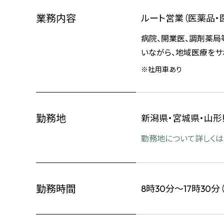
業務内容
ルート営業（医薬品・
病院、開業医、調剤薬
いながら、地域医療をサ
※社用車あり
勤務地
新潟県・宮城県・山形
勤務地について詳しくは
勤務時間
8時30分～17時30分