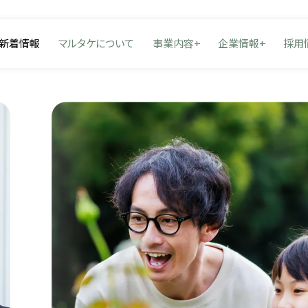
新着情報
マルタケについて
事業内容
企業情報
採用