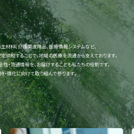
生材料、介護関連用品、医療情報システムなど、
定供給することで、地域の医療を流通から支えております。
全性・流通情報を、お届けすることも私たちの役割です。
持・強化に向けて取り組んで参ります。