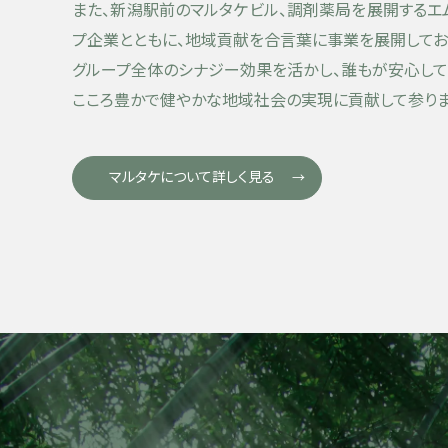
また、新潟駅前のマルタケビル、調剤薬局を展開するエ
プ企業とともに、地域貢献を合言葉に事業を展開してお
グループ全体のシナジー効果を活かし、誰もが安心して
こころ豊かで健やかな地域社会の実現に貢献して参りま
マルタケについて詳しく見る