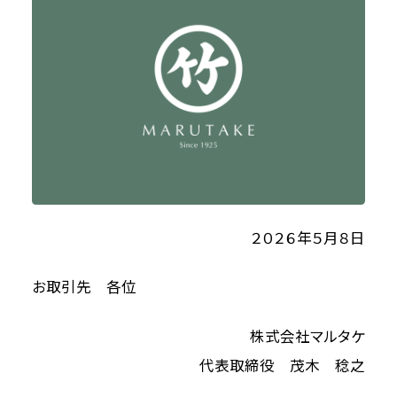
２０２６年５月８日
お取引先 各位
株式会社マルタケ
代表取締役 茂木 稔之