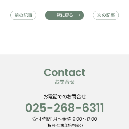
一覧に戻る
C
o
n
t
a
c
t
お問合せ
お電話でのお問合せ
025-268-6311
受付時間：月～金曜 9:00～17:00
（祝日・年末年始を除く）