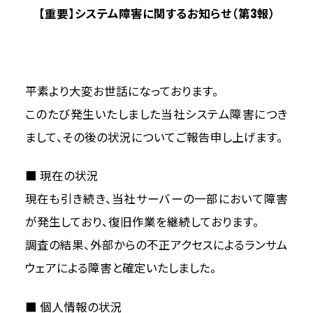
【重要】システム障害に関するお知らせ（第3報）
平素より大変お世話になっております。
このたび発生いたしました当社システム障害につき
まして、その後の状況についてご報告申し上げます。
■ 現在の状況
現在も引き続き、当社サーバーの一部において障害
が発生しており、復旧作業を継続しております。
調査の結果、外部からの不正アクセスによるランサム
ウェアによる障害と確定いたしました。
■ 個人情報の状況