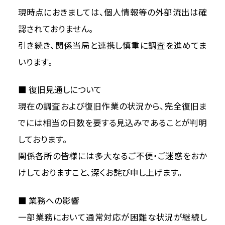
現時点におきましては、個人情報等の外部流出は確
認されておりません。
引き続き、関係当局と連携し慎重に調査を進めてま
いります。
■ 復旧見通しについて
現在の調査および復旧作業の状況から、完全復旧ま
でには相当の日数を要する見込みであることが判明
しております。
関係各所の皆様には多大なるご不便・ご迷惑をおか
けしておりますこと、深くお詫び申し上げます。
■ 業務への影響
一部業務において通常対応が困難な状況が継続し