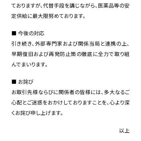
ておりますが、代替手段を講じながら、医薬品等の安
定供給に最大限努めております。
■ 今後の対応
引き続き、外部専門家および関係当局と連携の上、
早期復旧および再発防止策の徹底に全力で取り組
んでまいります。
■ お詫び
お取引先様ならびに関係者の皆様には、多大なるご
心配とご迷惑をおかけしておりますことを、心より深
くお詫び申し上げます。
以上