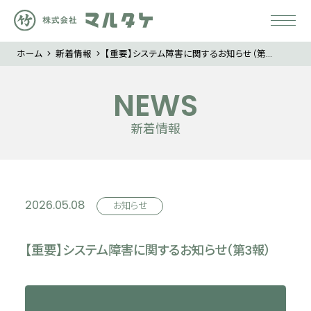
ホーム
>
新着情報
> 【重要】システム障害に関するお知らせ（第…
NEWS
新着情報
2026.05.08
お知らせ
【重要】システム障害に関するお知らせ（第3報）