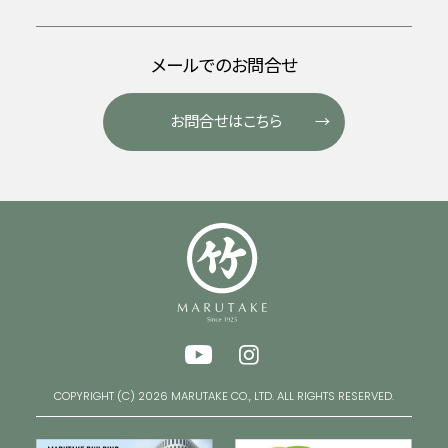
メールでのお問合せ
お問合せはこちら
COPYRIGHT (C) 2026 MARUTAKE CO., LTD. ALL RIGHTS RESERVED.