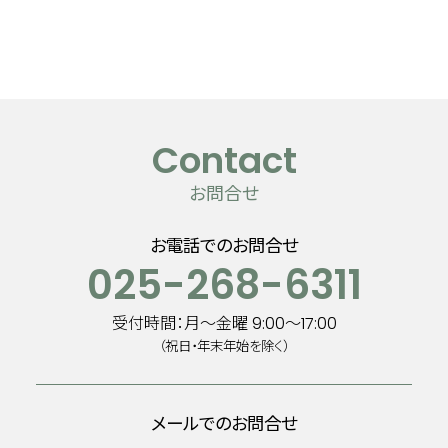
C
o
n
t
a
c
t
お問合せ
お電話でのお問合せ
025-268-6311
受付時間：月～金曜 9:00～17:00
（祝日・年末年始を除く）
メールでのお問合せ