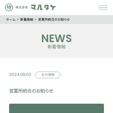
ホーム
>
新着情報
> 営業所統合のお知らせ
NEWS
新着情報
2024.09.03
会社情報
営業所統合のお知らせ