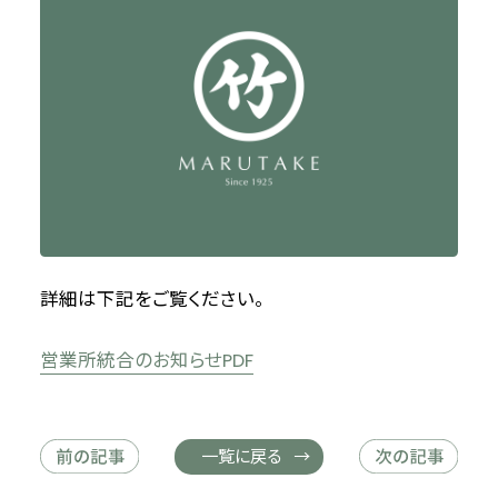
詳細は下記をご覧ください。
営業所統合のお知らせPDF
一覧に戻る